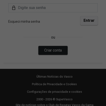
Últimas Notícias do Vasco
Política de Privacidade e Cookies
Configurações de privacidade e cookies
2000 - 2026 © SuperVasco
Site de notícias sobre o Club de Regatas Vasco da Gama