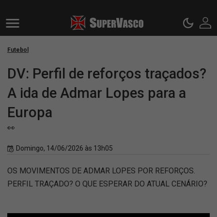
Futebol
DV: Perfil de reforços traçados?
A ida de Admar Lopes para a
Europa
👀
Domingo, 14/06/2026 às 13h05
OS MOVIMENTOS DE ADMAR LOPES POR REFORÇOS.
PERFIL TRAÇADO? O QUE ESPERAR DO ATUAL CENÁRIO?