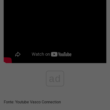
ad
Fonte: Youtube Vasco Connection