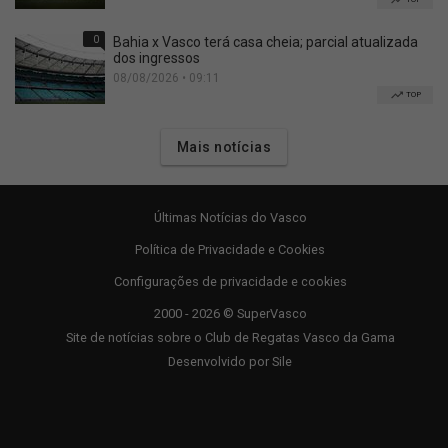
0
Bahia x Vasco terá casa cheia; parcial atualizada
dos ingressos
08/08/2026 • 09:11
TOP
Mais notícias
Últimas Notícias do Vasco
Política de Privacidade e Cookies
Configurações de privacidade e cookies
2000 - 2026 © SuperVasco
Site de notícias sobre o Club de Regatas Vasco da Gama
Desenvolvido por
Sile