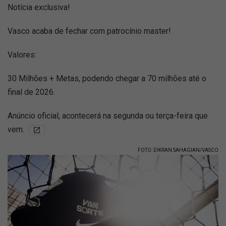
Notícia exclusiva!
Vasco acaba de fechar com patrocínio master!
Valores:
30 Milhões + Metas, podendo chegar a 70 milhões até o
final de 2026.
Anúncio oficial, acontecerá na segunda ou terça-feira que
vem.
FOTO: DIKRAN SAHAGIAN/VASCO