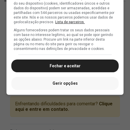
do seu dispositivo (cookies, identificadores únicos e outros
dados do dispositivo) podem ser armazenadas, acedidas e
partilhadas com 544 parceiros ou usadas especificamente por
este site. Nós e os nossos parceiros podemos usar dados de
geolocalização precisos.
Lista de parceiros.
Alguns fornecedores podem tratar os seus dados pessoais
com base no interesse legítimo, ao qual se pode opor gerindo
as opções abaixo. Procure um link na parte inferior desta
página ou no menu do site para gerir ou revogar o
consentimento nas definições de privacidade e cookies.
Fechar e aceitar
Gerir opções