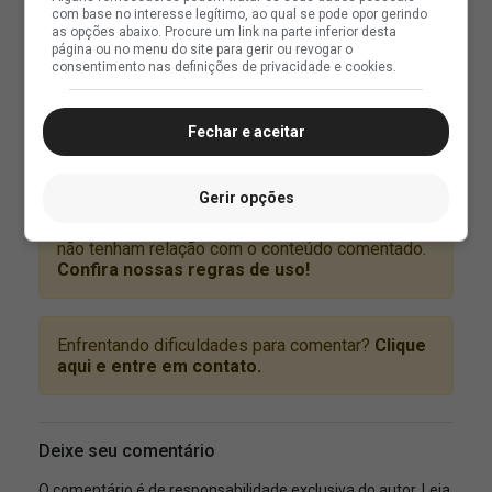
com base no interesse legítimo, ao qual se pode opor gerindo
as opções abaixo. Procure um link na parte inferior desta
página ou no menu do site para gerir ou revogar o
consentimento nas definições de privacidade e cookies.
Fechar e aceitar
Gerir opções