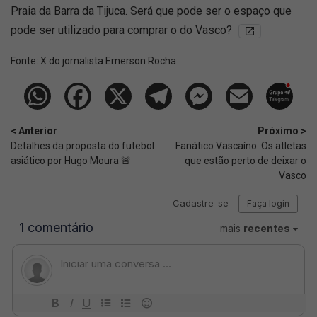
Praia da Barra da Tijuca. Será que pode ser o espaço que
pode ser utilizado para comprar o do Vasco?
Fonte:
X do jornalista Emerson Rocha
< Anterior
Próximo >
Detalhes da proposta do futebol
Fanático Vascaíno: Os atletas
asiático por Hugo Moura 🚨
que estão perto de deixar o
Vasco