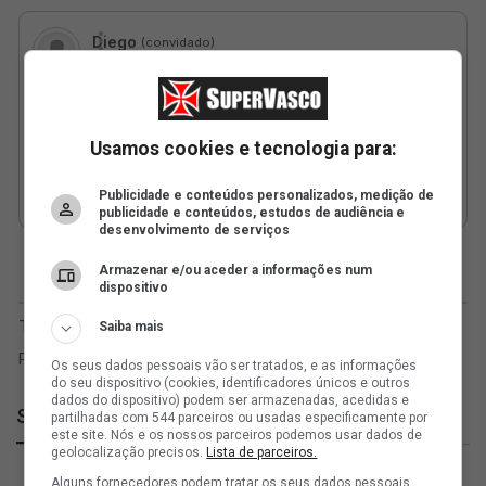
Usamos cookies e tecnologia para:
Publicidade e conteúdos personalizados, medição de
publicidade e conteúdos, estudos de audiência e
desenvolvimento de serviços
Armazenar e/ou aceder a informações num
dispositivo
Saiba mais
Os seus dados pessoais vão ser tratados, e as informações
do seu dispositivo (cookies, identificadores únicos e outros
dados do dispositivo) podem ser armazenadas, acedidas e
SuperVasco
partilhadas com 544 parceiros ou usadas especificamente por
este site. Nós e os nossos parceiros podemos usar dados de
geolocalização precisos.
Lista de parceiros.
Alguns fornecedores podem tratar os seus dados pessoais