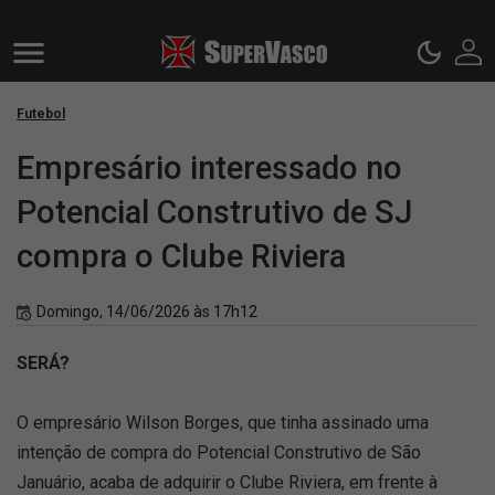
Futebol
Empresário interessado no
Potencial Construtivo de SJ
compra o Clube Riviera
Domingo, 14/06/2026 às 17h12
SERÁ?
O empresário Wilson Borges, que tinha assinado uma
intenção de compra do Potencial Construtivo de São
Januário, acaba de adquirir o Clube Riviera, em frente à