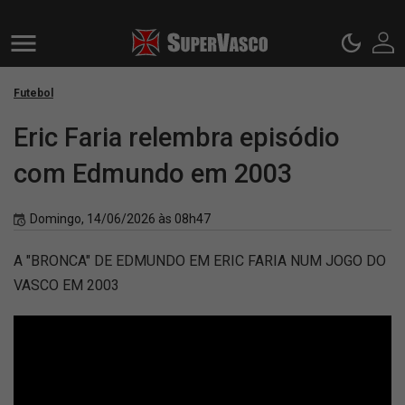
Futebol
Eric Faria relembra episódio
com Edmundo em 2003
Domingo, 14/06/2026 às 08h47
A "BRONCA" DE EDMUNDO EM ERIC FARIA NUM JOGO DO
VASCO EM 2003