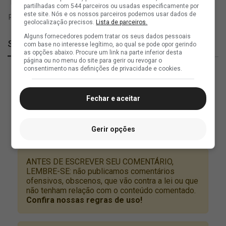
partilhadas com 544 parceiros ou usadas especificamente por
este site. Nós e os nossos parceiros podemos usar dados de
geolocalização precisos.
Lista de parceiros.
Alguns fornecedores podem tratar os seus dados pessoais
SuperVasco
com base no interesse legítimo, ao qual se pode opor gerindo
as opções abaixo. Procure um link na parte inferior desta
página ou no menu do site para gerir ou revogar o
consentimento nas definições de privacidade e cookies.
Fechar e aceitar
Gerir opções