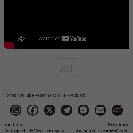
ad
Fonte:
YouTube Resenha com TF - Podcast
< Anterior
Próximo >
Retrospecto do Vasco em jogos
Agenda de transmissões do