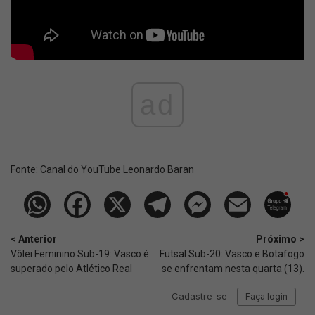
ad
Fonte:
Canal do YouTube Leonardo Baran
< Anterior
Próximo >
Vôlei Feminino Sub-19: Vasco é
Futsal Sub-20: Vasco e Botafogo
superado pelo Atlético Real
se enfrentam nesta quarta (13).