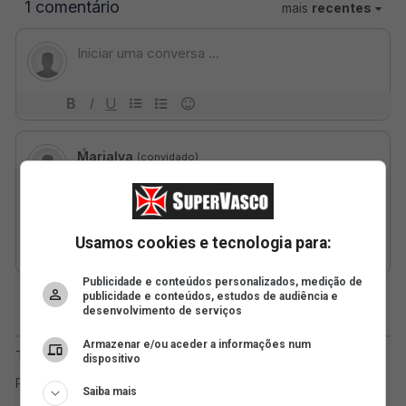
Usamos cookies e tecnologia para:
Publicidade e conteúdos personalizados, medição de
publicidade e conteúdos, estudos de audiência e
desenvolvimento de serviços
Armazenar e/ou aceder a informações num
dispositivo
Saiba mais