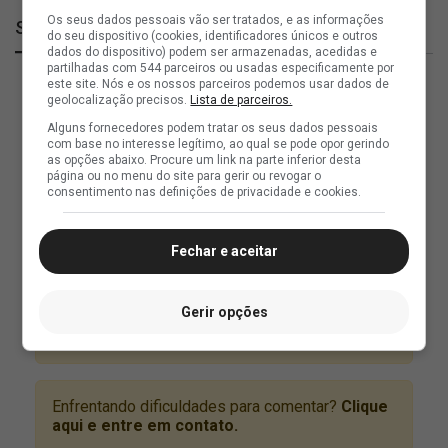
Os seus dados pessoais vão ser tratados, e as informações
SuperVasco
do seu dispositivo (cookies, identificadores únicos e outros
dados do dispositivo) podem ser armazenadas, acedidas e
partilhadas com 544 parceiros ou usadas especificamente por
este site. Nós e os nossos parceiros podemos usar dados de
geolocalização precisos.
Lista de parceiros.
Alguns fornecedores podem tratar os seus dados pessoais
com base no interesse legítimo, ao qual se pode opor gerindo
as opções abaixo. Procure um link na parte inferior desta
página ou no menu do site para gerir ou revogar o
consentimento nas definições de privacidade e cookies.
Fechar e aceitar
Gerir opções