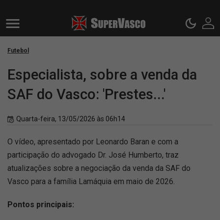
Futebol
Especialista, sobre a venda da
SAF do Vasco: 'Prestes...'
Quarta-feira, 13/05/2026 às 06h14
O vídeo, apresentado por Leonardo Baran e com a
participação do advogado Dr. José Humberto, traz
atualizações sobre a negociação da venda da SAF do
Vasco para a família Lamáquia em maio de 2026.
Pontos principais: