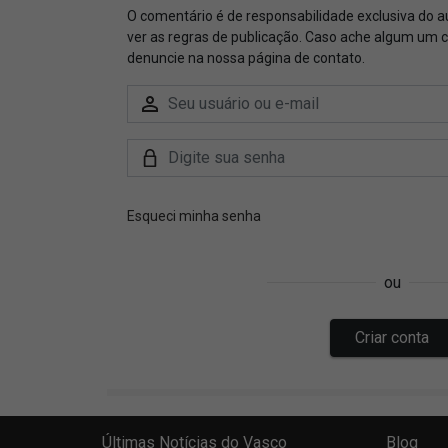
Últimas Notícias do Vasco
Blog