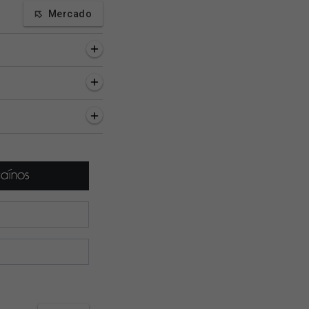
Mercado