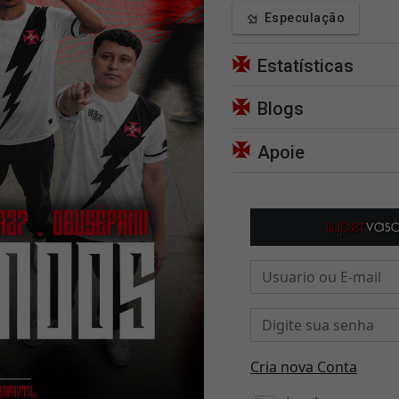
Especulação
Estatísticas
Blogs
Apoie