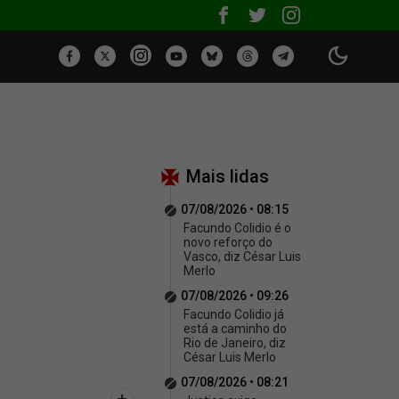
Mais lidas
07/08/2026 • 08:15
Facundo Colidio é o
novo reforço do
Vasco, diz César Luis
Merlo
07/08/2026 • 09:26
Facundo Colidio já
está a caminho do
Rio de Janeiro, diz
César Luis Merlo
07/08/2026 • 08:21