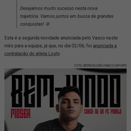
Desejamos muito sucesso nesta nova
trajetória. Vamos juntos em busca de grandes
conquistas! 💢
Esta é a segunda novidade anunciada pelo Vasco neste
mês para a equipe, já que, no dia 02/06, foi
anunciada a
contratação do atleta Losty
.
FOTO: REPRODUÇÃO/VASCO ESPORTS