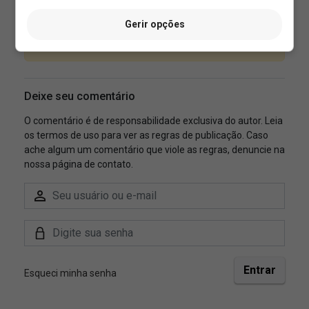
Gerir opções