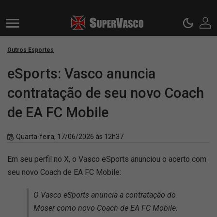
Outros Esportes
eSports: Vasco anuncia
contratação de seu novo Coach
de EA FC Mobile
Quarta-feira, 17/06/2026 às 12h37
Em seu perfil no X, o Vasco eSports anunciou o acerto com
seu novo Coach de EA FC Mobile:
O Vasco eSports anuncia a contratação do
Moser como novo Coach de EA FC Mobile.