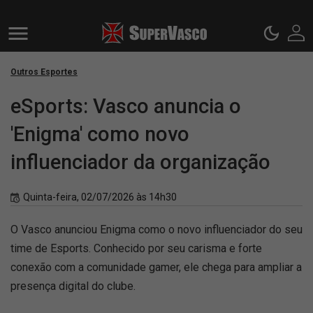
Outros Esportes
eSports: Vasco anuncia o
'Enigma' como novo
influenciador da organização
Quinta-feira, 02/07/2026 às 14h30
O Vasco anunciou Enigma como o novo influenciador do seu
time de Esports. Conhecido por seu carisma e forte
conexão com a comunidade gamer, ele chega para ampliar a
presença digital do clube.