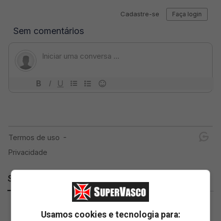
SuperVasco
Usamos cookies e tecnologia para: