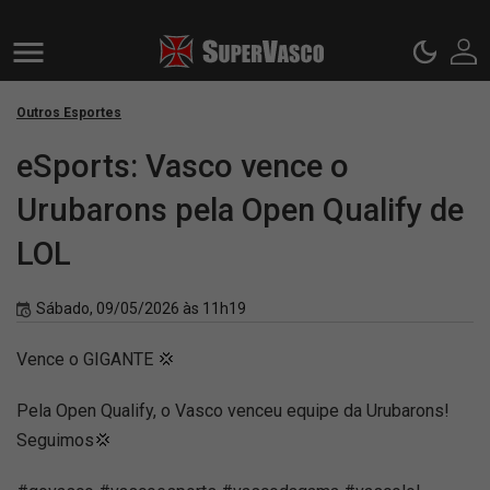
Outros Esportes
eSports: Vasco vence o
Urubarons pela Open Qualify de
LOL
Sábado, 09/05/2026 às 11h19
Vence o GIGANTE 💢
Pela Open Qualify, o Vasco venceu equipe da Urubarons!
Seguimos💢