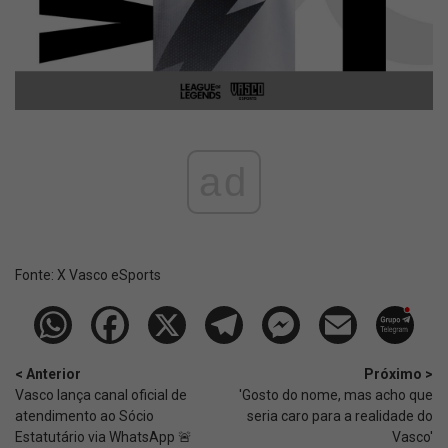
ad
Fonte:
X Vasco eSports
< Anterior
Próximo >
Vasco lança canal oficial de
'Gosto do nome, mas acho que
atendimento ao Sócio
seria caro para a realidade do
Estatutário via WhatsApp 🚨
Vasco'