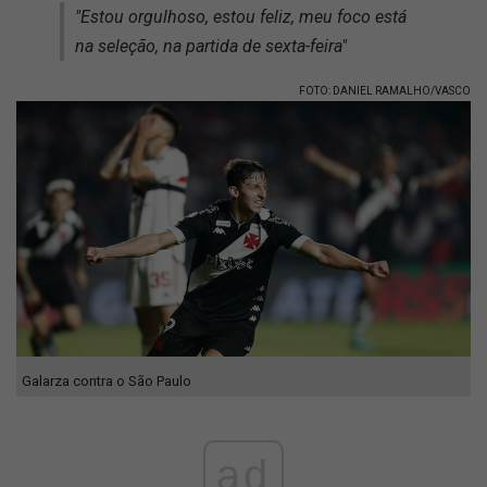
"Estou orgulhoso, estou feliz, meu foco está
na seleção, na partida de sexta-feira"
FOTO: DANIEL RAMALHO/VASCO
Galarza contra o São Paulo
ad