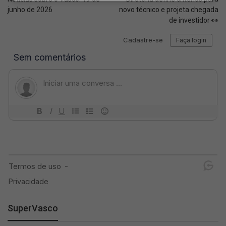
junho de 2026
novo técnico e projeta chegada
de investidor 👀
SuperVasco