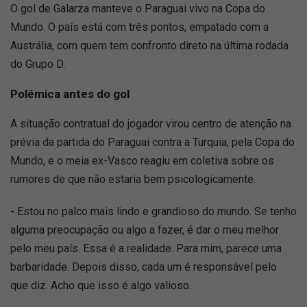
O gol de Galarza manteve o Paraguai vivo na Copa do
Mundo. O país está com três pontos, empatado com a
Austrália, com quem tem confronto direto na última rodada
do Grupo D.
Polêmica antes do gol
A situação contratual do jogador virou centro de atenção na
prévia da partida do Paraguai contra a Turquia, pela Copa do
Mundo, e o meia ex-Vasco reagiu em coletiva sobre os
rumores de que não estaria bem psicologicamente.
- Estou no palco mais lindo e grandioso do mundo. Se tenho
alguma preocupação ou algo a fazer, é dar o meu melhor
pelo meu país. Essa é a realidade. Para mim, parece uma
barbaridade. Depois disso, cada um é responsável pelo
que diz. Acho que isso é algo valioso.