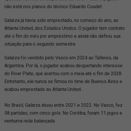
não está nos planos do técnico Eduardo Coudet.
Galarza já havia sido emprestado, no começo do ano, ao
Atlanta United, dos Estados Unidos. O jogador tem contrato
até o fim do mês por empréstimo e ainda não definiu sua
situação para o segundo semestre.
Galarza foi vendido pelo Vasco em 2024 ao Talleres, da
Argentina. Por lá, o jogador acabou despertando interesse
do River Plate, que acertou com o meia até o fim de 2028.
Entretanto, ele nunca se firmou no time de Buenos Aires e
acabou emprestado ao Atlanta United.
No Brasil, Galarza atuou entre 2021 e 2022. No Vasco, fez
58 partidas, com cinco gols. No Coritiba, foram 11 jogos e
nenhuma rede balançada.