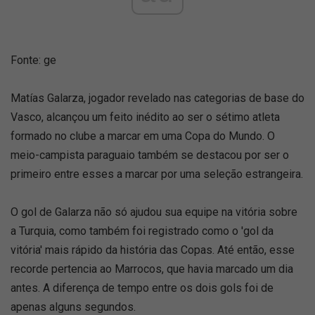
Fonte: ge
Matías Galarza, jogador revelado nas categorias de base do
Vasco, alcançou um feito inédito ao ser o sétimo atleta
formado no clube a marcar em uma Copa do Mundo. O
meio-campista paraguaio também se destacou por ser o
primeiro entre esses a marcar por uma seleção estrangeira.
O gol de Galarza não só ajudou sua equipe na vitória sobre
a Turquia, como também foi registrado como o 'gol da
vitória' mais rápido da história das Copas. Até então, esse
recorde pertencia ao Marrocos, que havia marcado um dia
antes. A diferença de tempo entre os dois gols foi de
apenas alguns segundos.