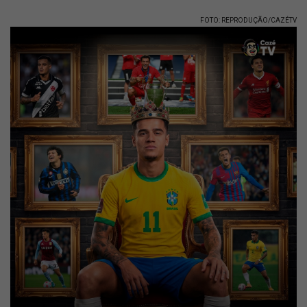
FOTO: REPRODUÇÃO/CAZÉTV