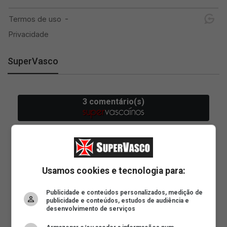
SuperVasco
Usamos cookies e tecnologia para:
Publicidade e conteúdos personalizados, medição de
publicidade e conteúdos, estudos de audiência e
desenvolvimento de serviços