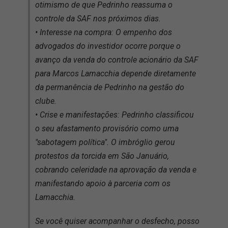
otimismo de que Pedrinho reassuma o
controle da SAF nos próximos dias.
• Interesse na compra: O empenho dos
advogados do investidor ocorre porque o
avanço da venda do controle acionário da SAF
para Marcos Lamacchia depende diretamente
da permanência de Pedrinho na gestão do
clube.
• Crise e manifestações: Pedrinho classificou
o seu afastamento provisório como uma
"sabotagem política". O imbróglio gerou
protestos da torcida em São Januário,
cobrando celeridade na aprovação da venda e
manifestando apoio à parceria com os
Lamacchia.
Se você quiser acompanhar o desfecho, posso