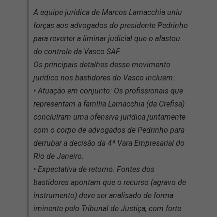
A equipe jurídica de Marcos Lamacchia uniu
forças aos advogados do presidente Pedrinho
para reverter a liminar judicial que o afastou
do controle da Vasco SAF.
Os principais detalhes desse movimento
jurídico nos bastidores do Vasco incluem:
• Atuação em conjunto: Os profissionais que
representam a família Lamacchia (da Crefisa)
concluíram uma ofensiva jurídica juntamente
com o corpo de advogados de Pedrinho para
derrubar a decisão da 4ª Vara Empresarial do
Rio de Janeiro.
• Expectativa de retorno: Fontes dos
bastidores apontam que o recurso (agravo de
instrumento) deve ser analisado de forma
iminente pelo Tribunal de Justiça, com forte