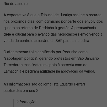
Rio de Janeiro.
A expectativa é que o Tribunal de Justiça analise o recurso
nos próximos dias, com otimismo por parte dos envolvidos
quanto ao retorno de Pedrinho à gestão. A permanência
dele é crucial para o avanço das negociações envolvendo a
venda do controle acionário da SAF para Lamacchia.
O afastamento foi classificado por Pedrinho como
"sabotagem política", gerando protestos em São Januário.
Torcedores manifestaram apoio à parceria com os
Lamacchia e pediram agilidade na aprovação da venda.
As informações são do jornalista Eduardo Ferrari,
publicadas em seu X.
Informação!