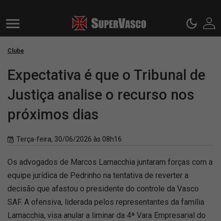
Clube
Expectativa é que o Tribunal de
Justiça analise o recurso nos
próximos dias
Terça-feira, 30/06/2026 às 08h16
Os advogados de Marcos Lamacchia juntaram forças com a
equipe jurídica de Pedrinho na tentativa de reverter a
decisão que afastou o presidente do controle da Vasco
SAF. A ofensiva, liderada pelos representantes da família
Lamacchia, visa anular a liminar da 4ª Vara Empresarial do