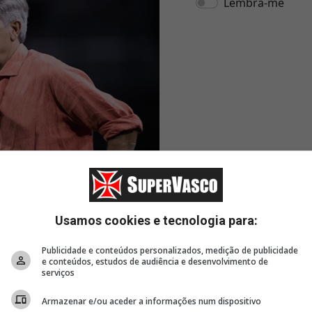
Usamos cookies e tecnologia para:
Publicidade e conteúdos personalizados, medição de publicidade
e conteúdos, estudos de audiência e desenvolvimento de
serviços
Armazenar e/ou aceder a informações num dispositivo