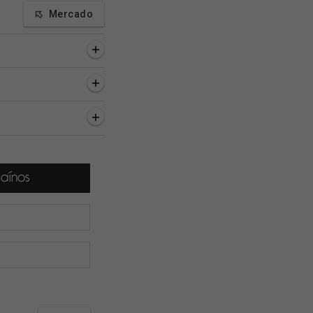
Mercado