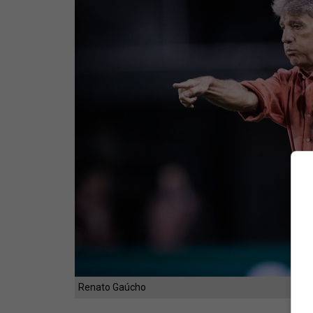
Renato Gaúcho