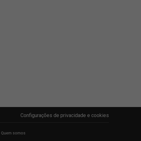
Configurações de privacidade e cookies
Quem somos