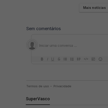
Mais notícias
SuperVasco