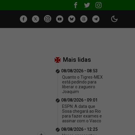
Mais lidas
08/08/2026 • 08:53
Quanto o Tigres-MEX
está pedindo para
liberar o zagueiro
Joaquim
08/08/2026 • 09:01
ESPN: A data que
Sosa chegará ao Rio
para fazer exames e
assinar com o Vasco
08/08/2026 • 12:25