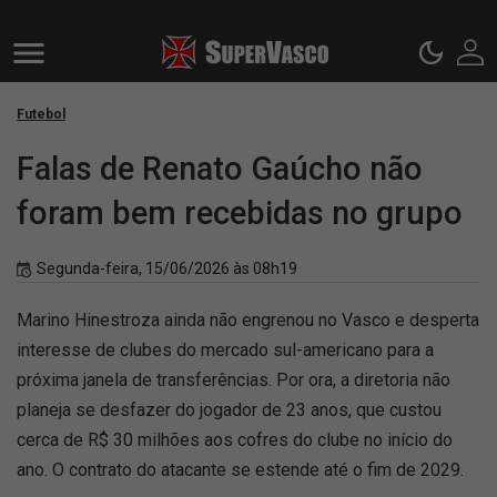
Futebol
Falas de Renato Gaúcho não
foram bem recebidas no grupo
Segunda-feira, 15/06/2026 às 08h19
Marino Hinestroza ainda não engrenou no Vasco e desperta
interesse de clubes do mercado sul-americano para a
próxima janela de transferências. Por ora, a diretoria não
planeja se desfazer do jogador de 23 anos, que custou
cerca de R$ 30 milhões aos cofres do clube no início do
ano. O contrato do atacante se estende até o fim de 2029.