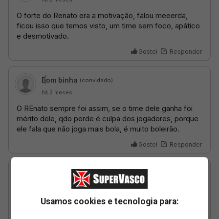
Usamos cookies e tecnologia para: