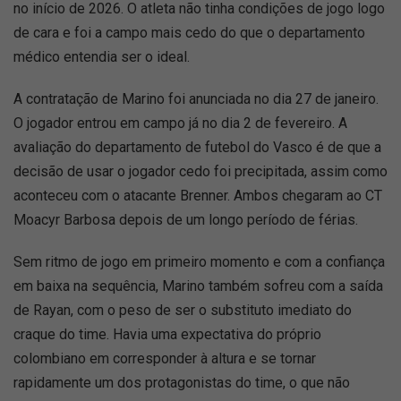
no início de 2026. O atleta não tinha condições de jogo logo
de cara e foi a campo mais cedo do que o departamento
médico entendia ser o ideal.
A contratação de Marino foi anunciada no dia 27 de janeiro.
O jogador entrou em campo já no dia 2 de fevereiro. A
avaliação do departamento de futebol do Vasco é de que a
decisão de usar o jogador cedo foi precipitada, assim como
aconteceu com o atacante Brenner. Ambos chegaram ao CT
Moacyr Barbosa depois de um longo período de férias.
Sem ritmo de jogo em primeiro momento e com a confiança
em baixa na sequência, Marino também sofreu com a saída
de Rayan, com o peso de ser o substituto imediato do
craque do time. Havia uma expectativa do próprio
colombiano em corresponder à altura e se tornar
rapidamente um dos protagonistas do time, o que não