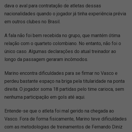
dava o aval para contratação de atletas dessas
nacionalidades quando o jogador já tinha experiência prévia
em outros clubes no Brasil.
A fala não foi bem recebida no grupo, que mantém ótima
relação com o quarteto colombiano. No entanto, não foi o
único caso. Algumas declarações do atual treinador ao
longo da passagem geraram incômodos.
Marino encontra dificuldades para se firmar no Vasco e
perdeu bastante espaço na briga pela titularidade na ponta
direita. O jogador soma 18 partidas pelo time carioca, sem
nenhuma participação em gols até aqui.
Entende-se que o atleta foi mal gerido na chegada ao
Vasco. Fora de forma fisicamente, Marino teve dificuldades
com as metodologias de treinamentos de Fernando Diniz