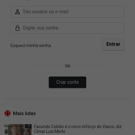
Mais lidas
0
Facundo Colidio é o novo reforço do Vasco, diz
César Luis Merlo