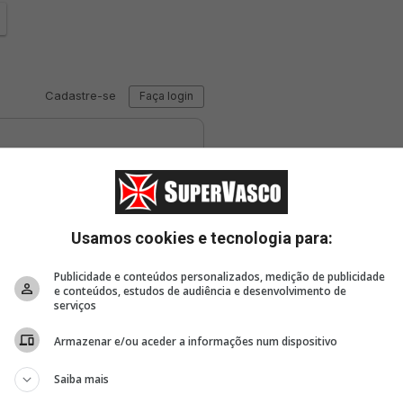
Usamos cookies e tecnologia para:
Publicidade e conteúdos personalizados, medição de publicidade
e conteúdos, estudos de audiência e desenvolvimento de
serviços
Armazenar e/ou aceder a informações num dispositivo
Saiba mais