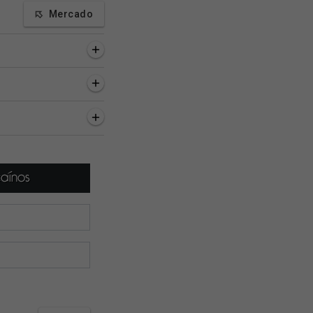
Mercado