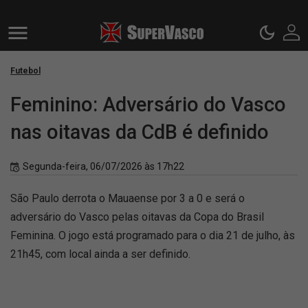
Futebol
Feminino: Adversário do Vasco
nas oitavas da CdB é definido
Segunda-feira, 06/07/2026 às 17h22
São Paulo derrota o Mauaense por 3 a 0 e será o
adversário do Vasco pelas oitavas da Copa do Brasil
Feminina. O jogo está programado para o dia 21 de julho, às
21h45, com local ainda a ser definido.