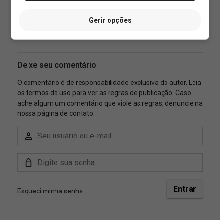
Gerir opções