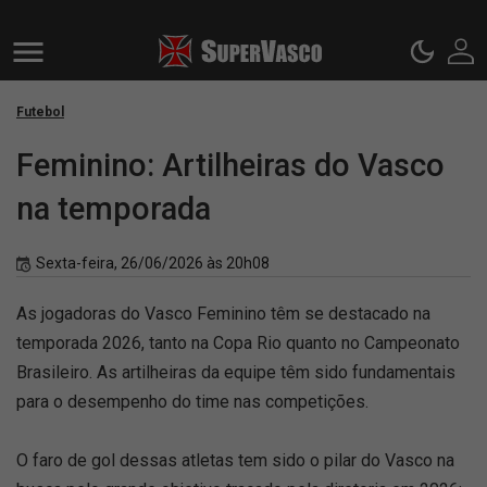
Futebol
Feminino: Artilheiras do Vasco
na temporada
Sexta-feira, 26/06/2026 às 20h08
As jogadoras do Vasco Feminino têm se destacado na
temporada 2026, tanto na Copa Rio quanto no Campeonato
Brasileiro. As artilheiras da equipe têm sido fundamentais
para o desempenho do time nas competições.
O faro de gol dessas atletas tem sido o pilar do Vasco na