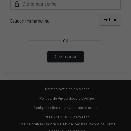
Últimas Notícias do Vasco
Política de Privacidade e Cookies
Configurações de privacidade e cookies
2000 - 2026 © SuperVasco
Site de notícias sobre o Club de Regatas Vasco da Gama