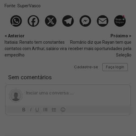
Fonte:
SuperVasco‎‎‎‎‎‎
< Anterior
Próximo >
Itatiaia: Renato tem constantes
Romário diz que Rayan tem que
contatos com Arthur; salário vira
receber mais oportunidades pela
empecilho
Seleção