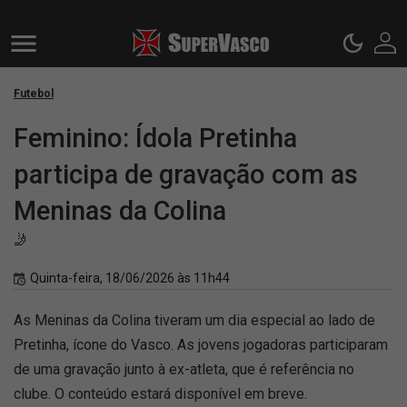
Futebol
Feminino: Ídola Pretinha
participa de gravação com as
Meninas da Colina
🤳
Quinta-feira, 18/06/2026 às 11h44
As Meninas da Colina tiveram um dia especial ao lado de
Pretinha, ícone do Vasco. As jovens jogadoras participaram
de uma gravação junto à ex-atleta, que é referência no
clube. O conteúdo estará disponível em breve.