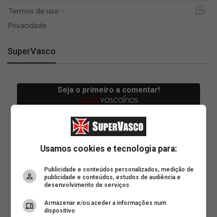
SuperVasco
Usamos cookies e tecnologia para:
Publicidade e conteúdos personalizados, medição de
publicidade e conteúdos, estudos de audiência e
desenvolvimento de serviços
Armazenar e/ou aceder a informações num
dispositivo