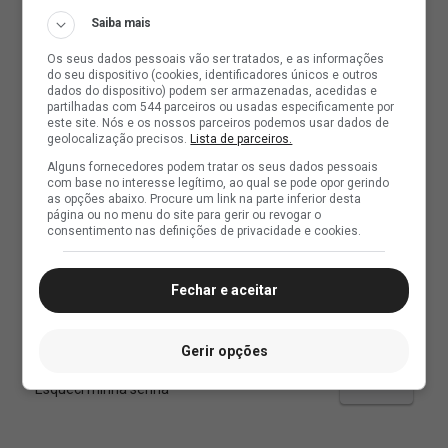
Saiba mais
Os seus dados pessoais vão ser tratados, e as informações
do seu dispositivo (cookies, identificadores únicos e outros
dados do dispositivo) podem ser armazenadas, acedidas e
partilhadas com 544 parceiros ou usadas especificamente por
este site. Nós e os nossos parceiros podemos usar dados de
geolocalização precisos.
Lista de parceiros.
Alguns fornecedores podem tratar os seus dados pessoais
com base no interesse legítimo, ao qual se pode opor gerindo
as opções abaixo. Procure um link na parte inferior desta
página ou no menu do site para gerir ou revogar o
consentimento nas definições de privacidade e cookies.
Fechar e aceitar
Gerir opções