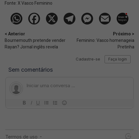
Fonte:
X Vasco Feminino
< Anterior
Próximo >
Bournemouth pretende vender
Feminino: Vasco homenageia
Rayan? Jornal inglês revela
Pretinha