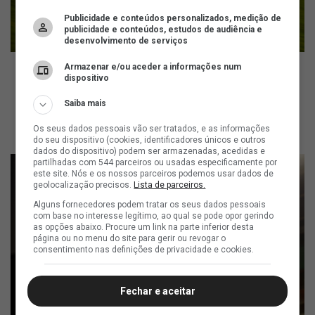
Publicidade e conteúdos personalizados, medição de
publicidade e conteúdos, estudos de audiência e
desenvolvimento de serviços
Armazenar e/ou aceder a informações num
dispositivo
ad
Saiba mais
Os seus dados pessoais vão ser tratados, e as informações
do seu dispositivo (cookies, identificadores únicos e outros
dados do dispositivo) podem ser armazenadas, acedidas e
partilhadas com 544 parceiros ou usadas especificamente por
este site. Nós e os nossos parceiros podemos usar dados de
geolocalização precisos.
Lista de parceiros.
Alguns fornecedores podem tratar os seus dados pessoais
com base no interesse legítimo, ao qual se pode opor gerindo
as opções abaixo. Procure um link na parte inferior desta
página ou no menu do site para gerir ou revogar o
consentimento nas definições de privacidade e cookies.
Fechar e aceitar