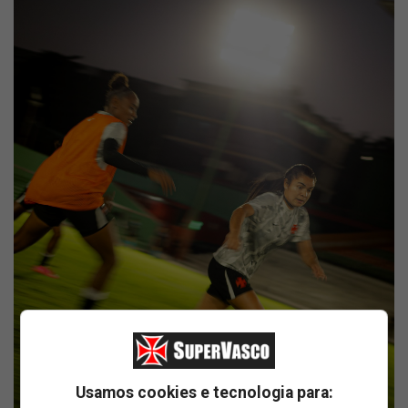
Usamos cookies e tecnologia para: