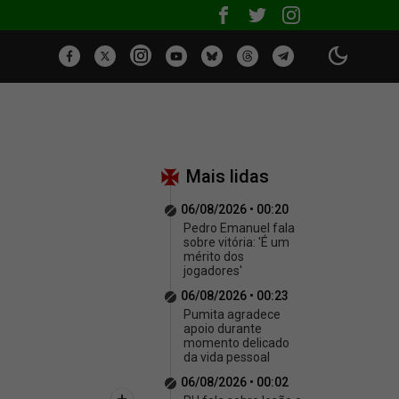
Mais lidas
06/08/2026 • 00:20
Pedro Emanuel fala
sobre vitória: 'É um
mérito dos
jogadores'
06/08/2026 • 00:23
Pumita agradece
apoio durante
momento delicado
da vida pessoal
06/08/2026 • 00:02