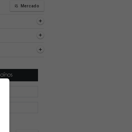
Mercado