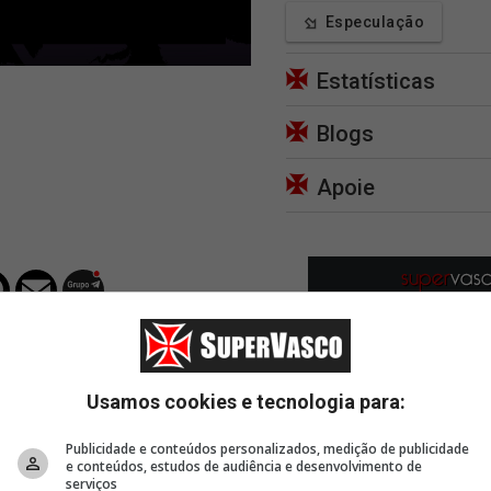
Especulação
Estatísticas
Blogs
Apoie
Usamos cookies e tecnologia para:
Publicidade e conteúdos personalizados, medição de publicidade
e conteúdos, estudos de audiência e desenvolvimento de
serviços