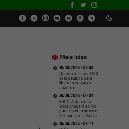
Mais lidas
08/08/2026 • 08:53
Quanto o Tigres-MEX
está pedindo para
liberar o zagueiro
Joaquim
08/08/2026 • 09:01
ESPN: A data que
Sosa chegará ao Rio
para fazer exames e
assinar com o Vasco
08/08/2026 • 08:11