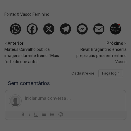
Fonte:
X Vasco Feminino
< Anterior
Próximo >
Mateus Carvalho publica
Rival: Bragantino encerra
imagens durante treino: 'Mais
prepração para enfrentar o
forte do que antes'
Vasco