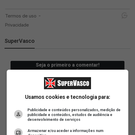
SuperVasco
Usamos cookies e tecnologia para:
Publicidade e conteúdos personalizados, medição de
publicidade e conteúdos, estudos de audiência e
desenvolvimento de serviços
Armazenar e/ou aceder a informações num