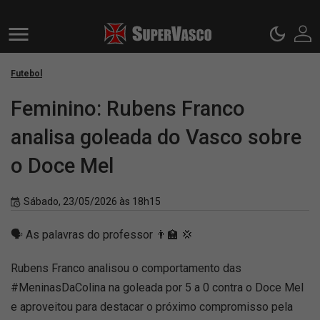
Futebol
Feminino: Rubens Franco
analisa goleada do Vasco sobre
o Doce Mel
Sábado, 23/05/2026 às 18h15
🗣️ As palavras do professor 👨‍🏫 💢
Rubens Franco analisou o comportamento das
#MeninasDaColina na goleada por 5 a 0 contra o Doce Mel
e aproveitou para destacar o próximo compromisso pela