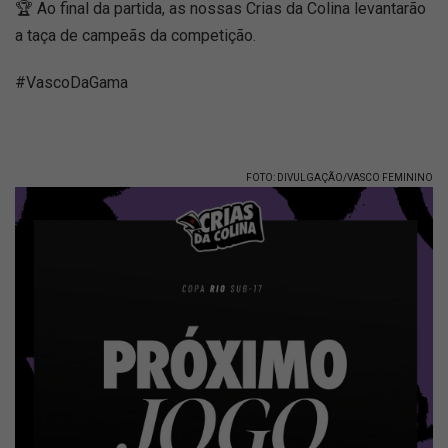
🏆 Ao final da partida, as nossas Crias da Colina levantarão
a taça de campeãs da competição.
#VascoDaGama
FOTO: DIVULGAÇÃO/VASCO FEMININO