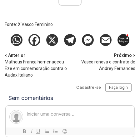
Fonte:
X Vasco Feminino
< Anterior
Próximo >
Matheus França homenageou
Vasco renova o contrato de
Eze em comemoração contra o
Andrey Fernandes
Audax Italiano