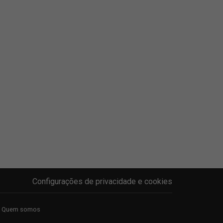
Configurações de privacidade e cookies
Quem somos