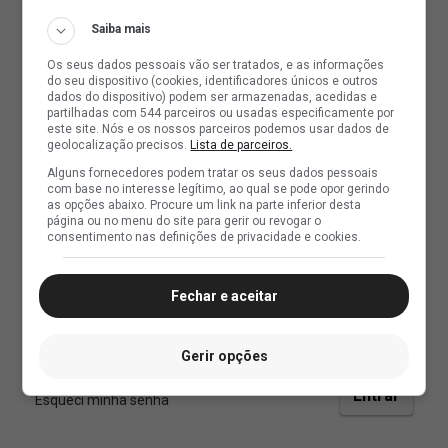
Saiba mais
Os seus dados pessoais vão ser tratados, e as informações
do seu dispositivo (cookies, identificadores únicos e outros
dados do dispositivo) podem ser armazenadas, acedidas e
partilhadas com 544 parceiros ou usadas especificamente por
este site. Nós e os nossos parceiros podemos usar dados de
geolocalização precisos.
Lista de parceiros.
Alguns fornecedores podem tratar os seus dados pessoais
com base no interesse legítimo, ao qual se pode opor gerindo
as opções abaixo. Procure um link na parte inferior desta
página ou no menu do site para gerir ou revogar o
consentimento nas definições de privacidade e cookies.
Fechar e aceitar
Gerir opções