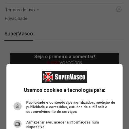
SuperVasco
Usamos cookies e tecnologia para:
Publicidade e conteúdos personalizados, medição de
publicidade e conteúdos, estudos de audiência e
desenvolvimento de serviços
Armazenar e/ou aceder a informações num
dispositivo