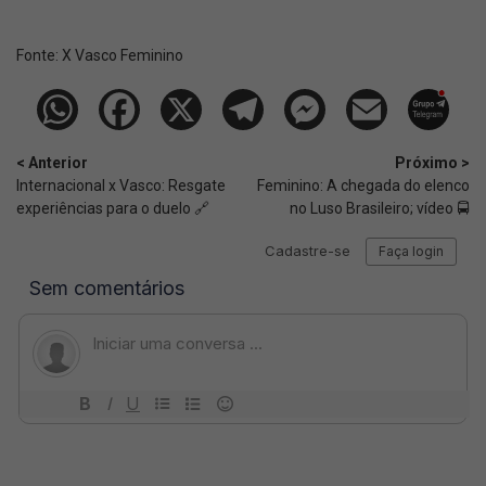
Fonte:
X Vasco Feminino
< Anterior
Próximo >
Internacional x Vasco: Resgate
Feminino: A chegada do elenco
experiências para o duelo 🔗
no Luso Brasileiro; vídeo 🚍