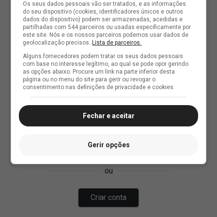
Os seus dados pessoais vão ser tratados, e as informações
do seu dispositivo (cookies, identificadores únicos e outros
dados do dispositivo) podem ser armazenadas, acedidas e
partilhadas com 544 parceiros ou usadas especificamente por
este site. Nós e os nossos parceiros podemos usar dados de
geolocalização precisos.
Lista de parceiros.
Alguns fornecedores podem tratar os seus dados pessoais
com base no interesse legítimo, ao qual se pode opor gerindo
as opções abaixo. Procure um link na parte inferior desta
página ou no menu do site para gerir ou revogar o
consentimento nas definições de privacidade e cookies.
Fechar e aceitar
Gerir opções