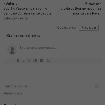
< Anterior
Próximo >
Sub-17: Vasco empata com o
Torcida do Bournemouth faz
Sampaio Corrêa e vence disputa
música para Rayan
pelo ponto extra