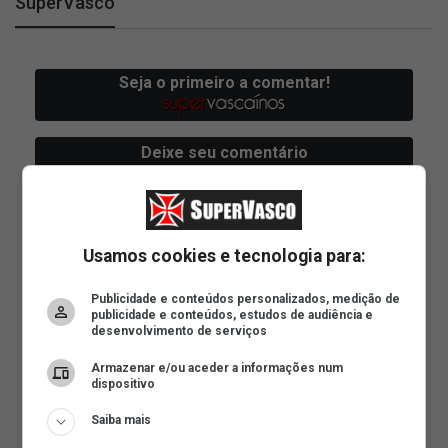
SuperVasco
Usamos cookies e tecnologia para:
Publicidade e conteúdos personalizados, medição de
publicidade e conteúdos, estudos de audiência e
desenvolvimento de serviços
Armazenar e/ou aceder a informações num
dispositivo
Saiba mais