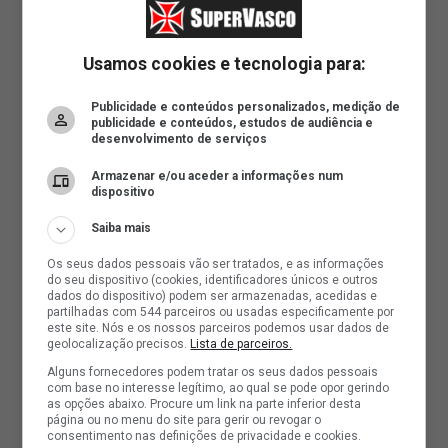
Usamos cookies e tecnologia para:
Publicidade e conteúdos personalizados, medição de
publicidade e conteúdos, estudos de audiência e
desenvolvimento de serviços
Armazenar e/ou aceder a informações num
dispositivo
Saiba mais
Os seus dados pessoais vão ser tratados, e as informações
do seu dispositivo (cookies, identificadores únicos e outros
dados do dispositivo) podem ser armazenadas, acedidas e
partilhadas com 544 parceiros ou usadas especificamente por
este site. Nós e os nossos parceiros podemos usar dados de
geolocalização precisos.
Lista de parceiros.
Alguns fornecedores podem tratar os seus dados pessoais
com base no interesse legítimo, ao qual se pode opor gerindo
as opções abaixo. Procure um link na parte inferior desta
página ou no menu do site para gerir ou revogar o
consentimento nas definições de privacidade e cookies.