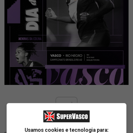
ad
Usamos cookies e tecnologia para: