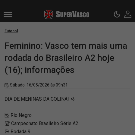
Futebol
Feminino: Vasco tem mais uma
rodada do Brasileiro A2 hoje
(16); informações
Sábado, 16/05/2026 às 09h31
DIA DE MENINAS DA COLINA! 💢
🆚 Rio Negro
🏆 Campeonato Brasileiro Série A2
🎯 Rodada 9