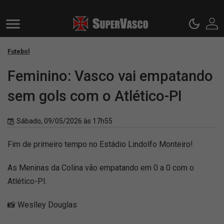
Futebol
Feminino: Vasco vai empatando
sem gols com o Atlético-PI
Sábado, 09/05/2026 às 17h55
Fim de primeiro tempo no Estádio Lindolfo Monteiro!
As Meninas da Colina vão empatando em 0 a 0 com o
Atlético-PI.
📸 Weslley Douglas