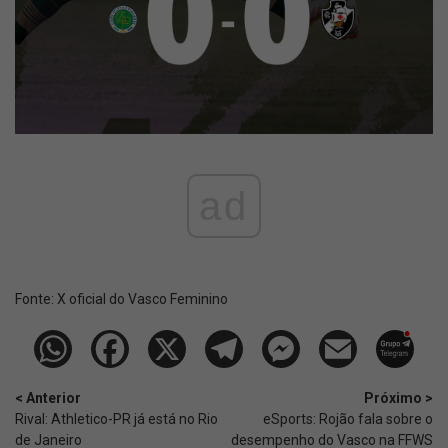
ad
Fonte:
X oficial do Vasco Feminino
< Anterior
Próximo >
Rival: Athletico-PR já está no Rio
eSports: Rojão fala sobre o
de Janeiro
desempenho do Vasco na FFWS