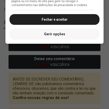
página ou no menu do site para gerir ou revogar o
consentimento nas definições de privacidade e cookies.
Fechar e aceitar
SuperVasco
Gerir opções