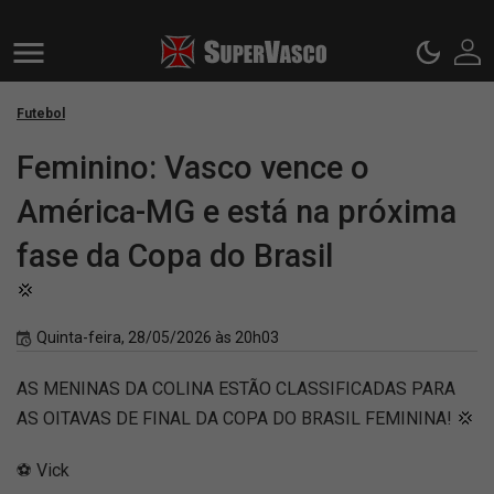
Futebol
Feminino: Vasco vence o
América-MG e está na próxima
fase da Copa do Brasil
💢
Quinta-feira, 28/05/2026 às 20h03
AS MENINAS DA COLINA ESTÃO CLASSIFICADAS PARA
AS OITAVAS DE FINAL DA COPA DO BRASIL FEMININA! 💢
⚽️ Vick