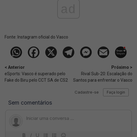
ad
Fonte:
Instagram oficial do Vasco
< Anterior
Próximo >
eSports: Vasco é superado pelo
Rival Sub-20: Escalação do
Fake do Biru pelo CCT SA de CS2
Santos para enfrentar o Vasco