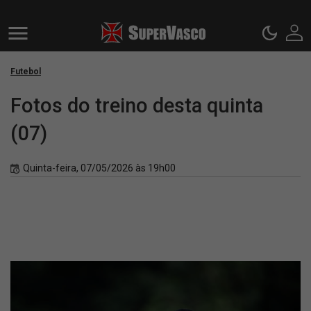
Futebol
Fotos do treino desta quinta
(07)
Quinta-feira, 07/05/2026 às 19h00