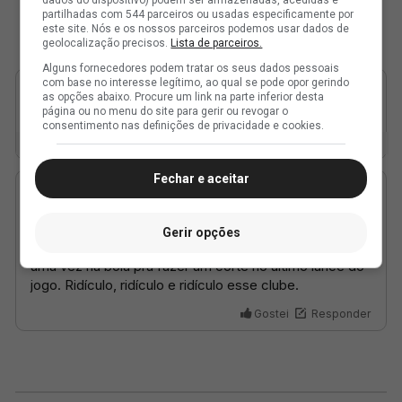
partilhadas com 544 parceiros ou usadas especificamente por
este site. Nós e os nossos parceiros podemos usar dados de
geolocalização precisos.
Lista de parceiros.
Alguns fornecedores podem tratar os seus dados pessoais
com base no interesse legítimo, ao qual se pode opor gerindo
as opções abaixo. Procure um link na parte inferior desta
página ou no menu do site para gerir ou revogar o
consentimento nas definições de privacidade e cookies.
Fechar e aceitar
Gerir opções