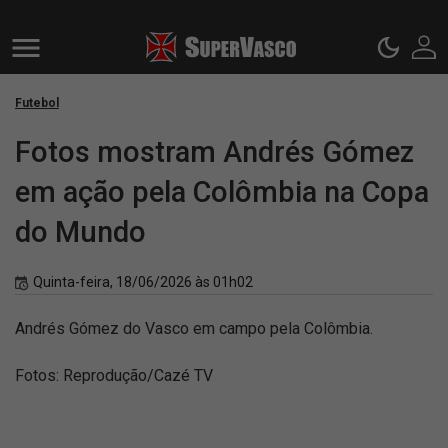
Futebol
Fotos mostram Andrés Gómez
em ação pela Colômbia na Copa
do Mundo
Quinta-feira, 18/06/2026 às 01h02
Andrés Gómez do Vasco em campo pela Colômbia.
Fotos: Reprodução/Cazé TV