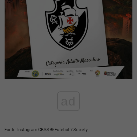
ad
Fonte:
Instagram CBSS ® Futebol 7 Society