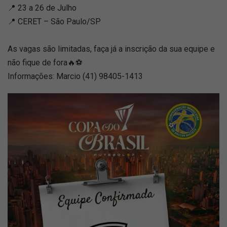
📍 23 a 26 de Julho
📍 CERET – São Paulo/SP
As vagas são limitadas, faça já a inscrição da sua equipe e
não fique de fora🔥⚽
Informações: Marcio (41) 98405-1413