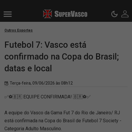
Outros Esportes
Futebol 7: Vasco está
confirmado na Copa do Brasil;
datas e local
Terça-feira, 09/06/2026 às 08h12
✅⚽🇧🇷 EQUIPE CONFIRMADA! 🇧🇷⚽✅
A equipe do Vasco da Gama Fut 7 do Rio de Janeiro/ RJ
está confirmada na Copa do Brasil de Futebol 7 Society -
Categoria Adulto Masculino.