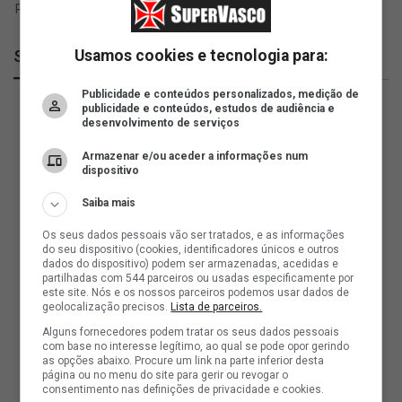
SuperVasco
Usamos cookies e tecnologia para:
Publicidade e conteúdos personalizados, medição de
publicidade e conteúdos, estudos de audiência e
desenvolvimento de serviços
Armazenar e/ou aceder a informações num
dispositivo
Saiba mais
Os seus dados pessoais vão ser tratados, e as informações
do seu dispositivo (cookies, identificadores únicos e outros
dados do dispositivo) podem ser armazenadas, acedidas e
partilhadas com 544 parceiros ou usadas especificamente por
este site. Nós e os nossos parceiros podemos usar dados de
geolocalização precisos.
Lista de parceiros.
Alguns fornecedores podem tratar os seus dados pessoais
com base no interesse legítimo, ao qual se pode opor gerindo
as opções abaixo. Procure um link na parte inferior desta
página ou no menu do site para gerir ou revogar o
consentimento nas definições de privacidade e cookies.