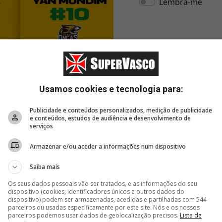
Usamos cookies e tecnologia para:
Publicidade e conteúdos personalizados, medição de publicidade
e conteúdos, estudos de audiência e desenvolvimento de
serviços
Armazenar e/ou aceder a informações num dispositivo
Saiba mais
Os seus dados pessoais vão ser tratados, e as informações do seu
dispositivo (cookies, identificadores únicos e outros dados do
dispositivo) podem ser armazenadas, acedidas e partilhadas com 544
parceiros ou usadas especificamente por este site. Nós e os nossos
parceiros podemos usar dados de geolocalização precisos.
Lista de