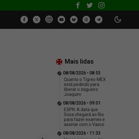
Mais lidas
08/08/2026 • 08:53
Quanto o Tigres-MEX
está pedindo para
liberar o zagueiro
Joaquim
08/08/2026 • 09:01
ESPN: A data que
Sosa chegará ao Rio
para fazer exames e
assinar com o Vasco
08/08/2026 • 11:33