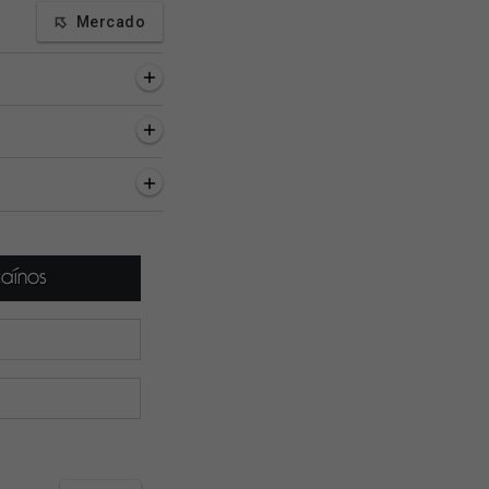
Mercado