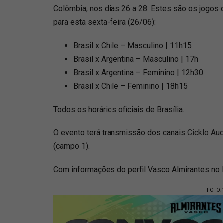
Colômbia, nos dias 26 a 28. Estes são os jogos d
para esta sexta-feira (26/06):
Brasil x Chile – Masculino | 11h15
Brasil x Argentina – Masculino | 17h
Brasil x Argentina – Feminino | 12h30
Brasil x Chile – Feminino | 18h15
Todos os horários oficiais de Brasília.
O evento terá transmissão dos canais
Cicklo Aud
(campo 1).
Com informações do perfil Vasco Almirantes no 
FOTO: