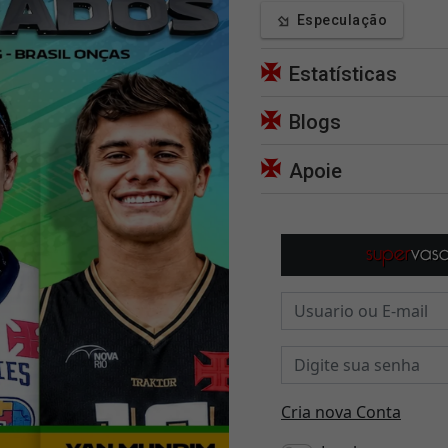
Especulação
Estatísticas
Blogs
Apoie