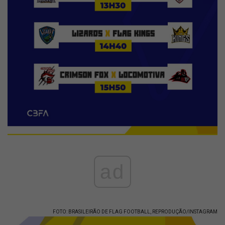
ad
FOTO: BRASILEIRÃO DE FLAG FOOTBALL, REPRODUÇÃO/INSTAGRAM