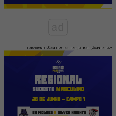
ad
FOTO: BRASILEIRÃO DE FLAG FOOTBALL, REPRODUÇÃO/INSTAGRAM