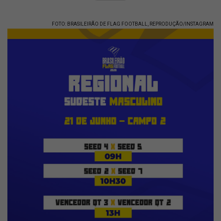
FOTO: BRASILEIRÃO DE FLAG FOOTBALL, REPRODUÇÃO/INSTAGRAM