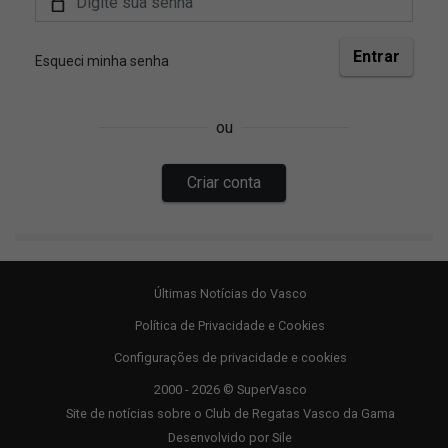
Últimas Notícias do Vasco
Política de Privacidade e Cookies
Configurações de privacidade e cookies
2000 - 2026 © SuperVasco
Site de notícias sobre o Club de Regatas Vasco da Gama
Desenvolvido por
Sile