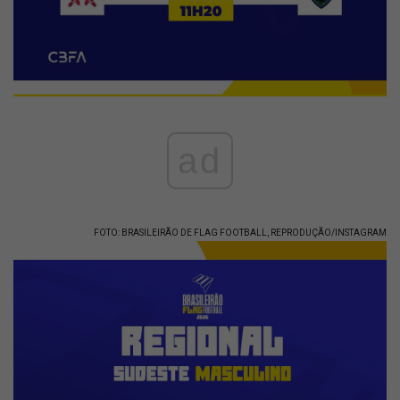
ad
FOTO: BRASILEIRÃO DE FLAG FOOTBALL, REPRODUÇÃO/INSTAGRAM