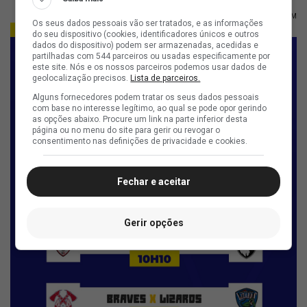
FOTO: BRASILEIRÃO DE FLAG FOOTBALL, REPRODUÇÃO/INSTAGRAM
Os seus dados pessoais vão ser tratados, e as informações
do seu dispositivo (cookies, identificadores únicos e outros
dados do dispositivo) podem ser armazenadas, acedidas e
partilhadas com 544 parceiros ou usadas especificamente por
este site. Nós e os nossos parceiros podemos usar dados de
geolocalização precisos.
Lista de parceiros.
Alguns fornecedores podem tratar os seus dados pessoais
com base no interesse legítimo, ao qual se pode opor gerindo
as opções abaixo. Procure um link na parte inferior desta
página ou no menu do site para gerir ou revogar o
consentimento nas definições de privacidade e cookies.
Fechar e aceitar
Gerir opções