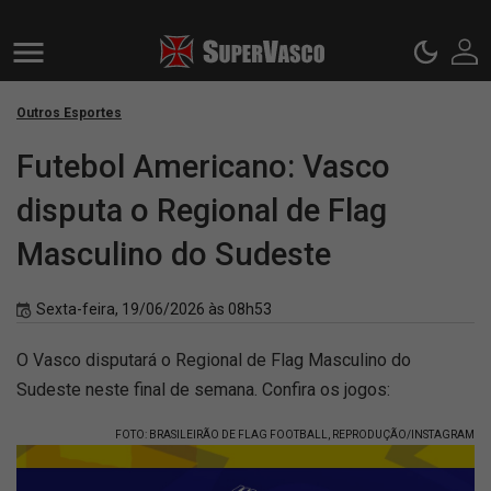
Outros Esportes
Futebol Americano: Vasco
disputa o Regional de Flag
Masculino do Sudeste
Sexta-feira, 19/06/2026 às 08h53
O Vasco disputará o Regional de Flag Masculino do
Sudeste neste final de semana. Confira os jogos:
FOTO: BRASILEIRÃO DE FLAG FOOTBALL, REPRODUÇÃO/INSTAGRAM