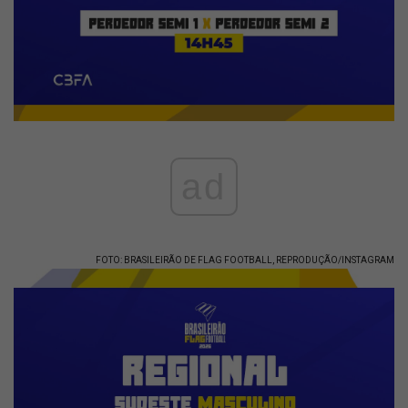
ad
FOTO: BRASILEIRÃO DE FLAG FOOTBALL, REPRODUÇÃO/INSTAGRAM