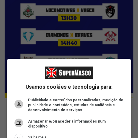
Usamos cookies e tecnologia para:
Publicidade e conteúdos personalizados, medição de
publicidade e conteúdos, estudos de audiência e
desenvolvimento de serviços
ad
Armazenar e/ou aceder a informações num
dispositivo
Saiba mais