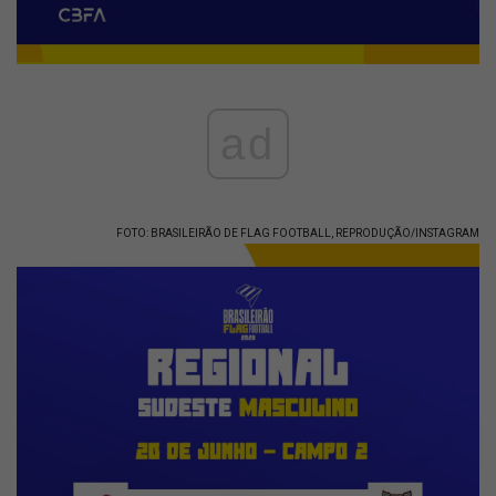
ad
FOTO: BRASILEIRÃO DE FLAG FOOTBALL, REPRODUÇÃO/INSTAGRAM