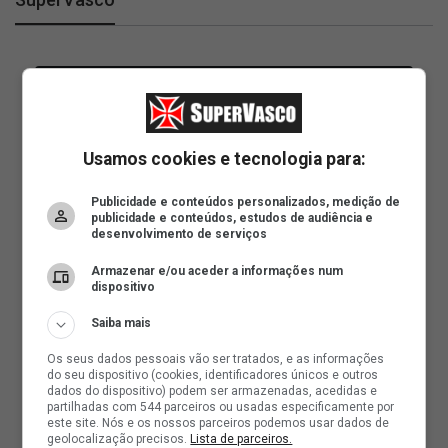
Usamos cookies e tecnologia para:
Publicidade e conteúdos personalizados, medição de
publicidade e conteúdos, estudos de audiência e
desenvolvimento de serviços
Armazenar e/ou aceder a informações num
dispositivo
Saiba mais
Os seus dados pessoais vão ser tratados, e as informações
do seu dispositivo (cookies, identificadores únicos e outros
dados do dispositivo) podem ser armazenadas, acedidas e
partilhadas com 544 parceiros ou usadas especificamente por
este site. Nós e os nossos parceiros podemos usar dados de
geolocalização precisos.
Lista de parceiros.