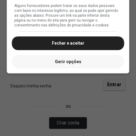
Alguns fornecedores podem tratar os seus dados pessoais
com base no interesse legítimo, ao qual se pode opor gerindo
as opções abaixo. Procure um link na parte inferior desta
página ou no menu do site para gerir ou revogar o
consentimento nas definições de privacidade e cookies.
Fechar e aceitar
Gerir opções