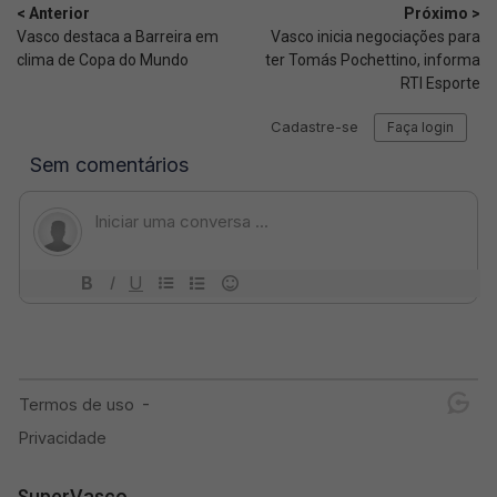
< Anterior
Próximo >
Vasco destaca a Barreira em
Vasco inicia negociações para
clima de Copa do Mundo
ter Tomás Pochettino, informa
RTI Esporte
SuperVasco