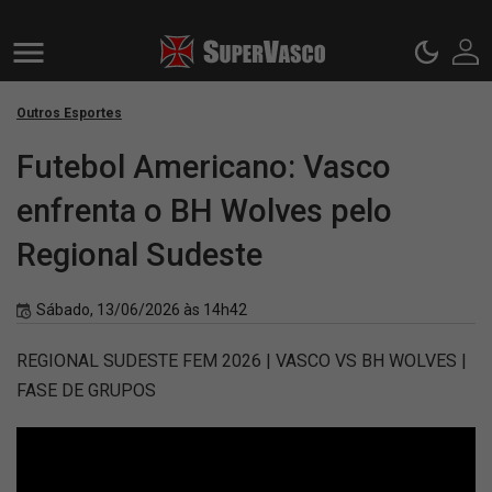
Outros Esportes
Futebol Americano: Vasco
enfrenta o BH Wolves pelo
Regional Sudeste
Sábado, 13/06/2026 às 14h42
REGIONAL SUDESTE FEM 2026 | VASCO VS BH WOLVES |
FASE DE GRUPOS