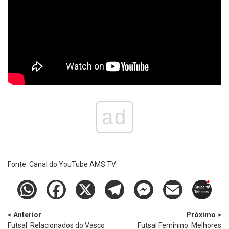
ad
Fonte:
Canal do YouTube AMS TV
< Anterior
Próximo >
Futsal: Relacionados do Vasco
Futsal Feminino: Melhores