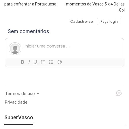
para enfrentar a Portuguesa
momentos de Vasco 5 x 4 Dellas
Gol
SuperVasco