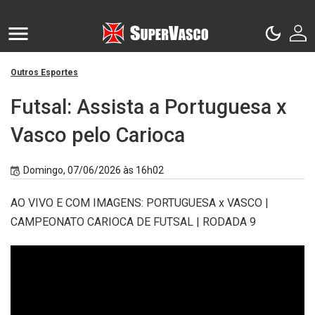
Outros Esportes
Futsal: Assista a Portuguesa x
Vasco pelo Carioca
Domingo, 07/06/2026 às 16h02
AO VIVO E COM IMAGENS: PORTUGUESA x VASCO |
CAMPEONATO CARIOCA DE FUTSAL | RODADA 9