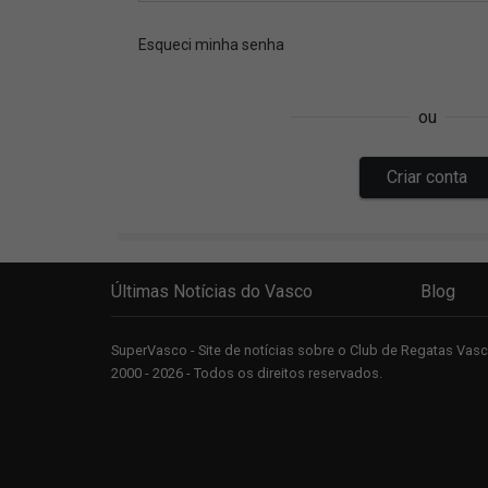
Últimas Notícias do Vasco
Blog
SuperVasco - Site de notícias sobre o Club de Regatas Va
2000 - 2026 - Todos os direitos reservados.