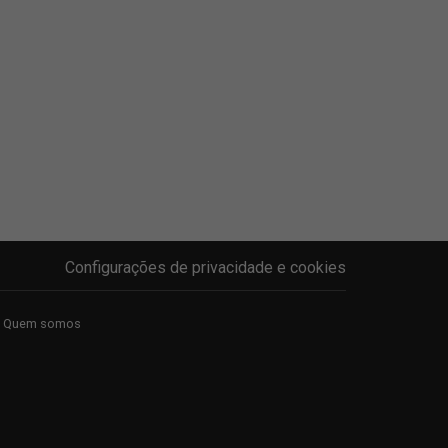
Configurações de privacidade e cookies
Quem somos