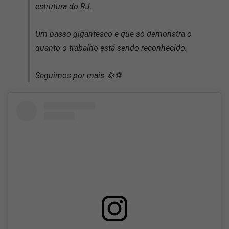
estrutura do RJ.
Um passo gigantesco e que só demonstra o
quanto o trabalho está sendo reconhecido.
Seguimos por mais 💢⚽️