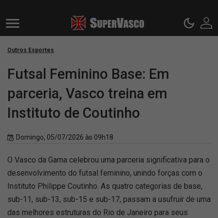
Outros Esportes
Futsal Feminino Base: Em
parceria, Vasco treina em
Instituto de Coutinho
Domingo, 05/07/2026 às 09h18
O Vasco da Gama celebrou uma parceria significativa para o
desenvolvimento do futsal feminino, unindo forças com o
Instituto Philippe Coutinho. As quatro categorias de base,
sub-11, sub-13, sub-15 e sub-17, passam a usufruir de uma
das melhores estruturas do Rio de Janeiro para seus