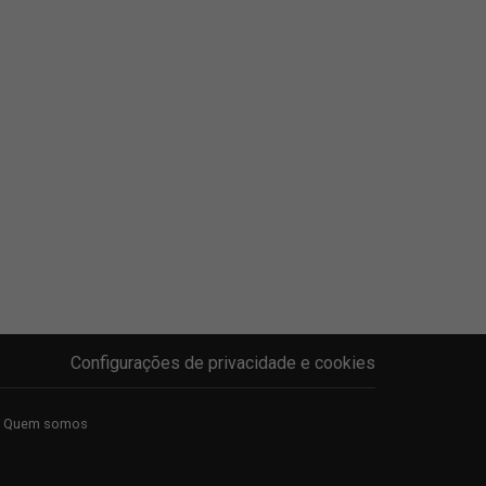
Configurações de privacidade e cookies
Quem somos