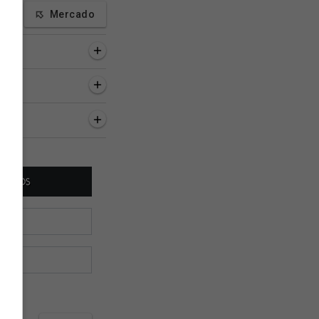
Mercado