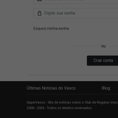
Últimas Notícias do Vasco
Blog
SuperVasco - Site de notícias sobre o Club de Regatas Va
2000 - 2026 - Todos os direitos reservados.