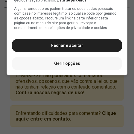
geolocalização precisos.
Lista de parceiros.
Alguns fornecedores podem tratar os seus dados pessoais
com base no interesse legítimo, ao qual se pode opor gerindo
as opções abaixo. Procure um link na parte inferior desta
página ou no menu do site para gerir ou revogar o
consentimento nas definições de privacidade e cookies.
Fechar e aceitar
Gerir opções