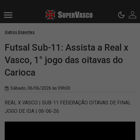
Outros Esportes
Futsal Sub-11: Assista a Real x
Vasco, 1° jogo das oitavas do
Carioca
Sábado, 06/06/2026 às 09h00
REAL X VASCO | SUB-11 FEDERAÇÃO OITAVAS DE FINAL
JOGO DE IDA | 06-06-26