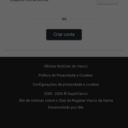
Últimas Notícias do Vasco
Política de Privacidade e Cookies
Configurações de privacidade e cookies
2000 - 2026 © SuperVasco
Site de notícias sobre o Club de Regatas Vasco da Gama
Desenvolvido por
Sile