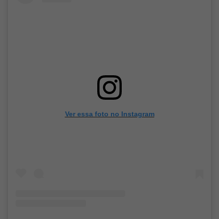
Ver essa foto no Instagram