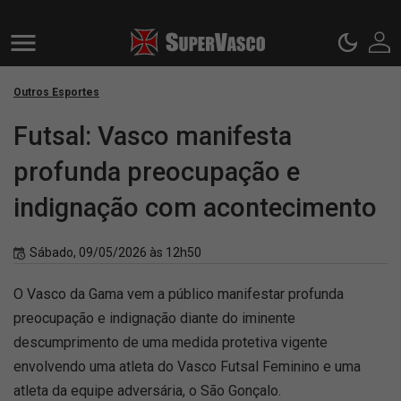
Outros Esportes
Futsal: Vasco manifesta
profunda preocupação e
indignação com acontecimento
Sábado, 09/05/2026 às 12h50
O Vasco da Gama vem a público manifestar profunda
preocupação e indignação diante do iminente
descumprimento de uma medida protetiva vigente
envolvendo uma atleta do Vasco Futsal Feminino e uma
atleta da equipe adversária, o São Gonçalo.