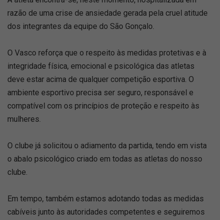
razão de uma crise de ansiedade gerada pela cruel atitude
dos integrantes da equipe do São Gonçalo.
O Vasco reforça que o respeito às medidas protetivas e à
integridade física, emocional e psicológica das atletas
deve estar acima de qualquer competição esportiva. O
ambiente esportivo precisa ser seguro, responsável e
compatível com os princípios de proteção e respeito às
mulheres.
O clube já solicitou o adiamento da partida, tendo em vista
o abalo psicológico criado em todas as atletas do nosso
clube.
Em tempo, também estamos adotando todas as medidas
cabíveis junto às autoridades competentes e seguiremos