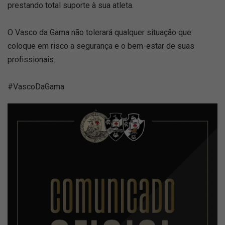
prestando total suporte à sua atleta.
O Vasco da Gama não tolerará qualquer situação que
coloque em risco a segurança e o bem-estar de suas
profissionais.
#VascoDaGama