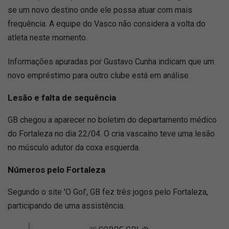
se um novo destino onde ele possa atuar com mais
frequência. A equipe do Vasco não considera a volta do
atleta neste momento.
Informações apuradas por Gustavo Cunha indicam que um
novo empréstimo para outro clube está em análise.
Lesão e falta de sequência
GB chegou a aparecer no boletim do departamento médico
do Fortaleza no dia 22/04. O cria vascaíno teve uma lesão
no músculo adutor da coxa esquerda.
Números pelo Fortaleza
Segundo o site 'O Gol', GB fez três jogos pelo Fortaleza,
participando de uma assistência.