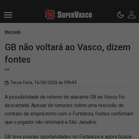
Mercado
GB não voltará ao Vasco, dizem
fontes
👀
Terça-feira, 16/06/2026 às 09h43
A possibilidade de retorno do atacante GB ao Vasco foi
descartada. Apesar de rumores sobre uma rescisão do
contrato de empréstimo com o Fortaleza, fontes confirmam
que o jogador não retornará a São Januário.
GB teve poucas oportunidades no Fortaleza e agora busca-