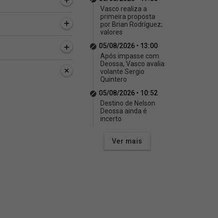
Vasco realiza a
primeira proposta
por Brian Rodríguez;
valores
05/08/2026 • 13:00
Após impasse com
Deossa, Vasco avalia
volante Sergio
Quintero
05/08/2026 • 10:52
Destino de Nelson
Deossa ainda é
incerto
Ver mais