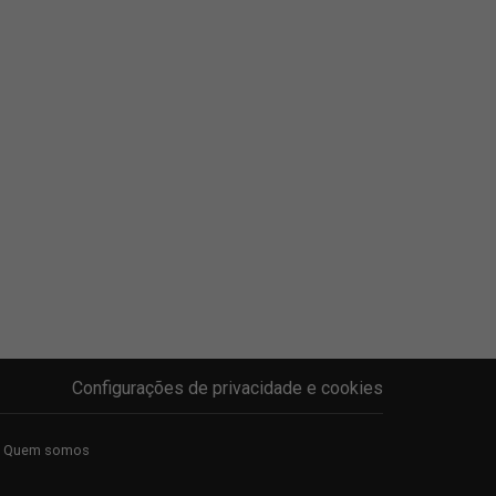
Configurações de privacidade e cookies
Quem somos