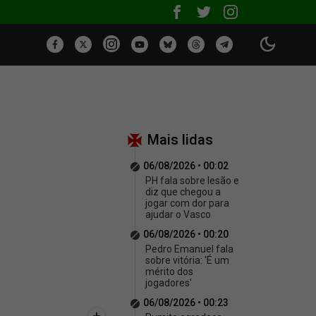
Mais lidas
06/08/2026 • 00:02
PH fala sobre lesão e
diz que chegou a
jogar com dor para
ajudar o Vasco
06/08/2026 • 00:20
Pedro Emanuel fala
sobre vitória: 'É um
mérito dos
jogadores'
06/08/2026 • 00:23