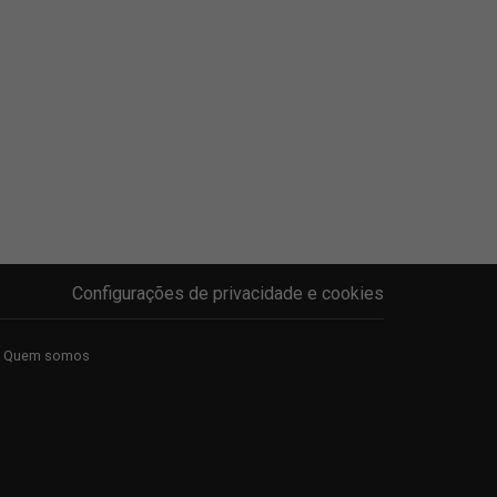
Configurações de privacidade e cookies
Quem somos