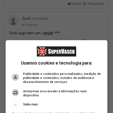
Usamos cookies e tecnologia para:
Publicidade e conteúdos personalizados, medição de
publicidade e conteúdos, estudos de audiência e
desenvolvimento de serviços
Armazenar e/ou aceder a informações num
dispositivo
Saiba mais