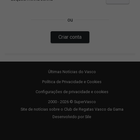
Últimas Notícias do Vasco
Política de Privacidade e Cookies
Configurações de privacidade e cookies
2000 - 2026 © SuperVasco
Site de notícias sobre o Club de Regatas Vasco da Gama
Desenvolvido por
Sile