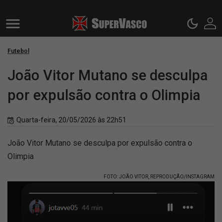
Futebol
João Vitor Mutano se desculpa
por expulsão contra o Olimpia
Quarta-feira, 20/05/2026 às 22h51
João Vitor Mutano se desculpa por expulsão contra o
Olimpia
FOTO: JOÃO VITOR, REPRODUÇÃO/INSTAGRAM