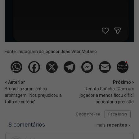
Fonte:
Instagram do jogador João Vitor Mutano
< Anterior
Próximo >
Bruno Lazaroni critica
Renato Gaúcho: 'Com um
arbitragem: 'Nos prejudicou a
jogador a menos ficou difícil
falta de critério'
aguentar a pressão'