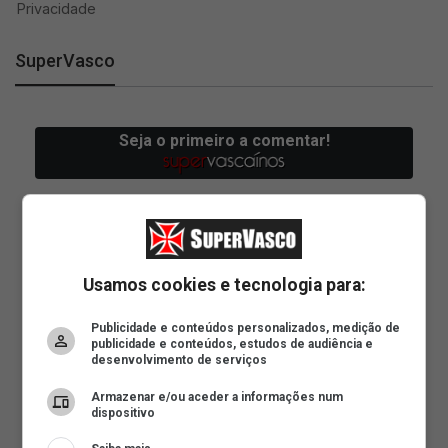
SuperVasco
Usamos cookies e tecnologia para:
Publicidade e conteúdos personalizados, medição de
publicidade e conteúdos, estudos de audiência e
desenvolvimento de serviços
Armazenar e/ou aceder a informações num
dispositivo