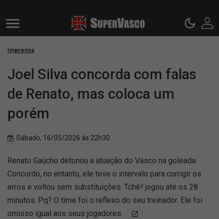
Imprensa
Joel Silva concorda com falas
de Renato, mas coloca um
porém
Sábado, 16/05/2026 às 22h30
Renato Gaúcho detonou a atuação do Vasco na goleada.
Concordo, no entanto, ele teve o intervalo para corrigir os
erros e voltou sem substituições. Tchê² jogou até os 28
minutos. Pq? O time foi o reflexo do seu treinador. Ele foi
omisso igual aos seus jogadores.